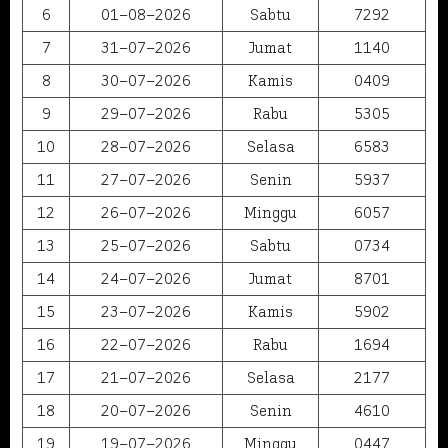
6
01-08-2026
Sabtu
7292
7
31-07-2026
Jumat
1140
8
30-07-2026
Kamis
0409
9
29-07-2026
Rabu
5305
10
28-07-2026
Selasa
6583
11
27-07-2026
Senin
5937
12
26-07-2026
Minggu
6057
13
25-07-2026
Sabtu
0734
14
24-07-2026
Jumat
8701
15
23-07-2026
Kamis
5902
16
22-07-2026
Rabu
1694
17
21-07-2026
Selasa
2177
18
20-07-2026
Senin
4610
19
19-07-2026
Minggu
0447